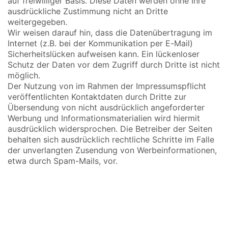
auf freiwilliger Basis. Diese Daten werden ohne Ihre
ausdrückliche Zustimmung nicht an Dritte
weitergegeben.
Wir weisen darauf hin, dass die Datenübertragung im
Internet (z.B. bei der Kommunikation per E-Mail)
Sicherheitslücken aufweisen kann. Ein lückenloser
Schutz der Daten vor dem Zugriff durch Dritte ist nicht
möglich.
Der Nutzung von im Rahmen der Impressumspflicht
veröffentlichten Kontaktdaten durch Dritte zur
Übersendung von nicht ausdrücklich angeforderter
Werbung und Informationsmaterialien wird hiermit
ausdrücklich widersprochen. Die Betreiber der Seiten
behalten sich ausdrücklich rechtliche Schritte im Falle
der unverlangten Zusendung von Werbeinformationen,
etwa durch Spam-Mails, vor.