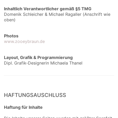
Inhaltlich Verantwortlicher gemäß §5 TMG
Domenik Schleicher & Michael Ragaller (Anschrift wie
oben)
Photos
www.zooeybraun.de
Layout, Grafik & Programmierung
Dipl. Grafik-Designerin Michaela Thanel
HAFTUNGSAUSCHLUSS
Haftung für Inhalte