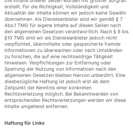
Die Inhalte unserer Seiten wurden mit größter Sorgfalt
erstellt. Für die Richtigkeit, Vollständigkeit und
Aktualität der Inhalte können wir jedoch keine Gewähr
übernehmen. Als Diensteanbieter sind wir gemäß § 7
Abs.1 TMG für eigene Inhalte auf diesen Seiten nach
den allgemeinen Gesetzen verantwortlich. Nach § 8 bis
§10 TMG sind wir als Diensteanbieter jedoch nicht
verpflichtet, übermittelte oder gespeicherte fremde
Informationen zu überwachen oder nach Umständen
zu forschen, die auf eine rechtswidrige Tätigkeit
hinweisen. Verpflichtungen zur Entfernung oder
Sperrung der Nutzung von Informatioen nach den
allgemeinen Gesetzen bleiben hiervon unberührt. Eine
diesbezügliche Haftung ist jedoch erst ab dem
Zeitpunkt der Kenntnis einer konkreten
Rechtsverletzung möglich. Bei Bekanntwerden von
entsprechenden Rechtsverletzungen werden wir diese
Inhalte umgehend entfernen.
Haftung für Links