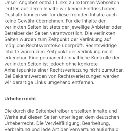
Unser Angebot enthält Links zu externen Webseiten
Dritter, auf deren Inhalte wir keinen Einfluss haben.
Deshalb können wir für diese fremden Inhalte auch
keine Gewähr übernehmen. Für die Inhalte der
verlinkten Seiten ist stets der jeweilige Anbieter oder
Betreiber der Seiten verantwortlich. Die verlinkten
Seiten wurden zum Zeitpunkt der Verlinkung auf
mögliche Rechtsverstöße überprüft. Rechtswidrige
Inhalte waren zum Zeitpunkt der Verlinkung nicht
erkennbar. Eine permanente inhaltliche Kontrolle der
verlinkten Seiten ist jedoch ohne konkrete
Anhaltspunkte einer Rechtsverletzung nicht zumutbar.
Bei Bekanntwerden von Rechtsverletzungen werden
wir derartige Links umgehend entfernen.
Urheberrecht
Die durch die Seitenbetreiber erstellten Inhalte und
Werke auf diesen Seiten unterliegen dem deutschen
Urheberrecht. Die Vervielfältigung, Bearbeitung,
Verbreitung und jede Art der Verwertung außerhalb