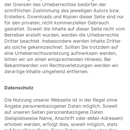
der Grenzen des Urheberrechtes bedürfen der
schriftlichen Zustimmung des jeweiligen Autors bzw.
Erstellers. Downloads und Kopien dieser Seite sind nur
für den privaten, nicht kommerziellen Gebrauch
gestattet. Soweit die Inhalte auf dieser Seite nicht vom
Betreiber erstellt wurden, werden die Urheberrechte
Dritter beachtet. Insbesondere werden Inhalte Dritter
als solche gekennzeichnet. Sollten Sie trotzdem auf
eine Urheberrechtsverletzung aufmerksam werden,
bitten wir um einen entsprechenden Hinweis. Bei
Bekanntwerden von Rechtsverletzungen werden wir
derartige Inhalte umgehend entfernen.
Datenschutz
Die Nutzung unserer Webseite ist in der Regel ohne
Angabe personenbezogener Daten möglich. Soweit
auf unseren Seiten personenbezogene Daten
(beispielsweise Name, Anschrift oder eMail-Adressen)
erhoben werden, erfolgt dies, soweit möglich, stets