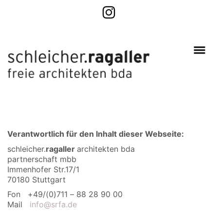
Verantwortlich für den Inhalt dieser Webseite:
schleicher.
ragaller
architekten bda
partnerschaft mbb
Immenhofer Str.17/1
70180 Stuttgart
Fon +49/(0)711 – 88 28 90 00
Mail
info@srfa.de