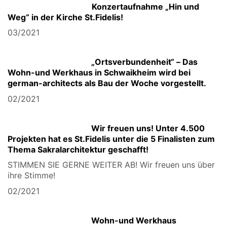
Konzertaufnahme „Hin und
Weg“ in der Kirche St.Fidelis!
03/2021
„Ortsverbundenheit“ – Das
Wohn-und Werkhaus in Schwaikheim wird bei
german-architects als Bau der Woche vorgestellt.
02/2021
Wir freuen uns! Unter 4.500
Projekten hat es St.Fidelis unter die 5 Finalisten zum
Thema Sakralarchitektur geschafft!
STIMMEN SIE GERNE WEITER AB! Wir freuen uns über
ihre Stimme!
02/2021
Wohn-und Werkhaus