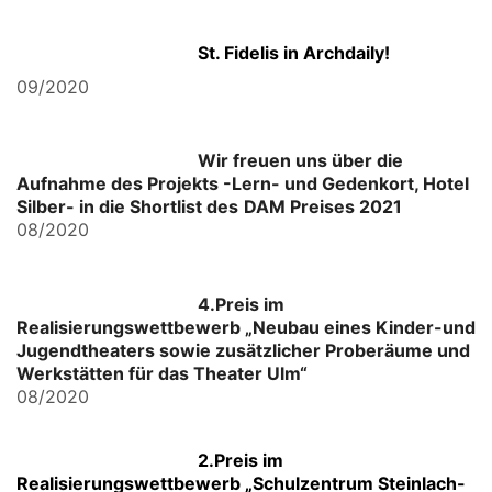
St. Fidelis in Archdaily!
09/2020
Wir freuen uns über die
Aufnahme des Projekts -Lern- und Gedenkort, Hotel
Silber- in die Shortlist des
DAM Preises 2021
08/2020
4.Preis im
Realisierungswettbewerb „Neubau eines Kinder-und
Jugendtheaters sowie zusätzlicher Proberäume und
Werkstätten für das Theater Ulm“
08/2020
2.Preis im
Realisierungswettbewerb „Schulzentrum Steinlach-