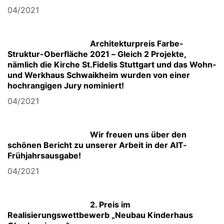
04/2021
Architekturpreis Farbe-
Struktur-Oberfläche 2021 – Gleich 2 Projekte,
nämlich die Kirche St.Fidelis Stuttgart und das Wohn-
und Werkhaus Schwaikheim wurden von einer
hochrangigen Jury nominiert!
04/2021
Wir freuen uns über den
schönen Bericht zu unserer Arbeit in der AIT-
Frühjahrsausgabe!
04/2021
2. Preis im
Realisierungswettbewerb „Neubau Kinderhaus