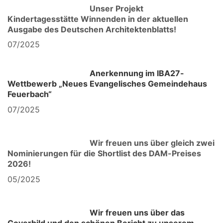
Unser Projekt
Kindertagesstätte Winnenden in der aktuellen
Ausgabe des Deutschen Architektenblatts!
07/2025
Anerkennung im
IBA27-
Wettbewerb „Neues Evangelisches Gemeindehaus
Feuerbach“
07/2025
Wir freuen uns über gleich zwei
Nominierungen für die Shortlist des DAM-Preises
2026!
05/2025
Wir freuen uns über das