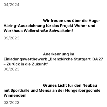
04/2024
Wir freuen uns über die Hugo-
Häring-
Auszeichnung für das Projekt Wohn- und
Werkhaus Weilerstraße Schwaikeim!
09/2023
Anerkennung im
Einladungswettbewerb „Brenzkirche Stuttgart IBA’27
– Zurück in die Zukunft“
06/2023
Grünes Licht für den Neubau
mit Sporthalle und Mensa an der Hungerbergschule
Winnenden!
03/2023