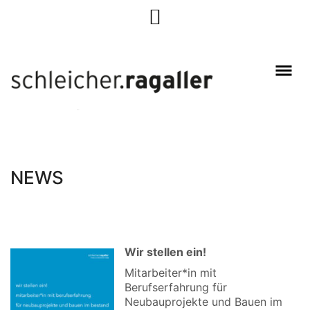
NEWS
Wir stellen ein!
Mitarbeiter*in mit
Berufserfahrung für
Neubauprojekte und Bauen im