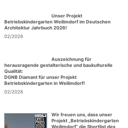
Unser Projekt
Betriebskindergarten Weilimdorf im Deutschen
Architektur Jahrbuch 2026!
02/2026
Auszeichnung für
herausragende gestalterische und baukulturelle
Qualität:
DGNB Diamant für unser Projekt
Betriebskindergarten in Weilimdorf!
02/2026
Wir freuen uns, dass unser
Projekt „Betriebskindergarten
Weilimdorf“ die Shortlist des