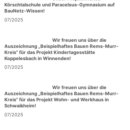
Körschtalschule und Paracelsus-Gymnasium auf
BauNetz-Wissen!
07/2025
Wir freuen uns über die
Auszeichnung „Beispielhaftes Bauen Rems-Murr-
Kreis“ für das Projekt Kindertagesstätte
Koppelesbach in Winnenden!
07/2025
Wir freuen uns über die
Auszeichnung „Beispielhaftes Bauen Rems-Murr-
Kreis“ für das Projekt Wohn- und Werkhaus in
Schwaikheim!
07/2025