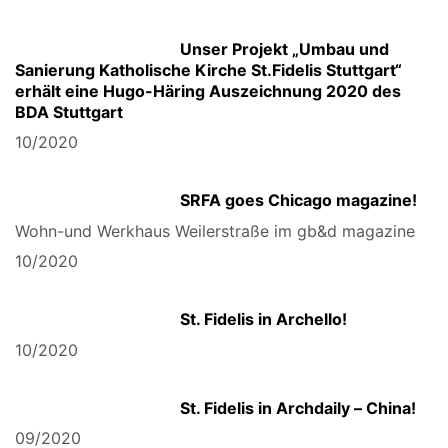
Unser Projekt „Umbau und
Sanierung Katholische Kirche St.Fidelis Stuttgart“
erhält eine Hugo-Häring Auszeichnung 2020 des
BDA Stuttgart
10/2020
SRFA goes Chicago magazine!
Wohn-und Werkhaus Weilerstraße im gb&d magazine
10/2020
St. Fidelis in Archello!
10/2020
St. Fidelis in Archdaily – China!
09/2020