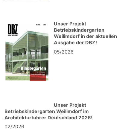
Unser Projekt
Betriebskindergarten
Weilimdorf in der aktuellen
Ausgabe der DBZ!
05/2026
Unser Projekt
Betriebskindergarten Weilimdorf im
Architekturführer Deutschland 2026!
02/2026