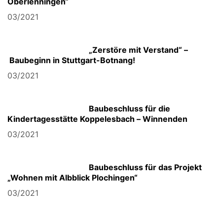
Oberlenningen“
03/2021
„Zerstöre mit Verstand“ –
Baubeginn in Stuttgart-Botnang!
03/2021
Baubeschluss für die
Kindertagesstätte Koppelesbach – Winnenden
03/2021
Baubeschluss für das Projekt
„Wohnen mit Albblick Plochingen“
03/2021