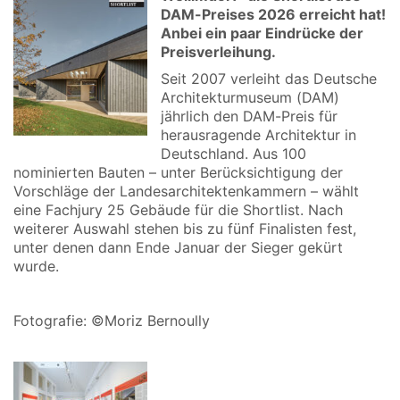
DAM-Preises 2026 erreicht hat!
Anbei ein paar Eindrücke der
Preisverleihung.
Seit 2007 verleiht das Deutsche
Architekturmuseum (DAM)
jährlich den DAM-Preis für
herausragende Architektur in
Deutschland. Aus 100
nominierten Bauten – unter Berücksichtigung der
Vorschläge der Landesarchitektenkammern – wählt
eine Fachjury 25 Gebäude für die Shortlist. Nach
weiterer Auswahl stehen bis zu fünf Finalisten fest,
unter denen dann Ende Januar der Sieger gekürt
wurde.
Fotografie: ©Moriz Bernoully