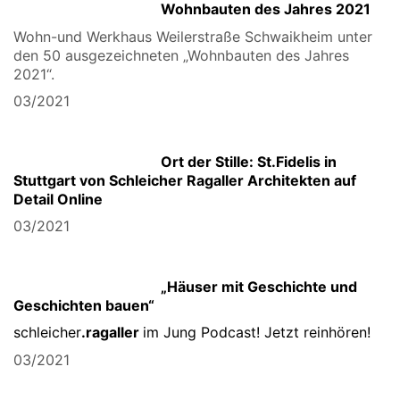
Wohnbauten des Jahres 2021
Wohn-und Werkhaus Weilerstraße Schwaikheim unter
den 50 ausgezeichneten „Wohnbauten des Jahres
2021“.
03/2021
Ort der Stille: St.Fidelis in
Stuttgart von Schleicher Ragaller Architekten auf
Detail Online
03/2021
„Häuser mit Geschichte und
Geschichten bauen“
schleicher
.ragaller
im Jung Podcast! Jetzt reinhören!
03/2021