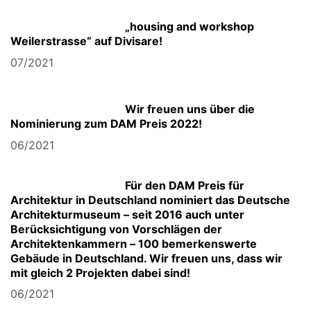
„housing and workshop
Weilerstrasse“ auf Divisare!
07/2021
Wir freuen uns über die
Nominierung zum DAM Preis 2022!
06/2021
Für den DAM Preis für
Architektur in Deutschland nominiert das Deutsche
Architekturmuseum – seit 2016 auch unter
Berücksichtigung von Vorschlägen der
Architektenkammern – 100 bemerkenswerte
Gebäude in Deutschland. Wir freuen uns, dass wir
mit gleich 2 Projekten dabei sind!
06/2021