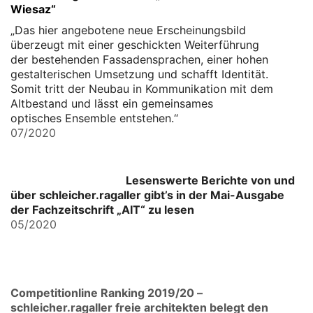
Wiesaz“
„Das hier angebotene neue Erscheinungsbild
überzeugt mit einer geschickten Weiterführung
der bestehenden Fassadensprachen, einer hohen
gestalterischen Umsetzung und schafft Identität.
Somit tritt der Neubau in Kommunikation mit dem
Altbestand und lässt ein gemeinsames
optisches Ensemble entstehen.“
07/2020
Lesenswerte Berichte von und
über schleicher.ragaller gibt’s in der Mai-Ausgabe
der Fachzeitschrift „AIT“ zu lesen
05/2020
Competitionline Ranking 2019/20 –
schleicher.ragaller freie architekten belegt den