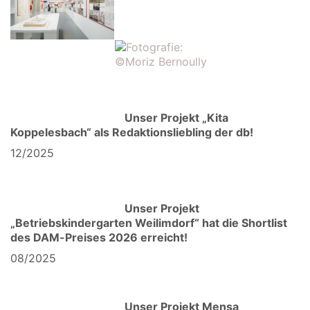
Unser Projekt „Kita
Koppelesbach“ als Redaktionsliebling der db!
12/2025
Unser Projekt
„Betriebskindergarten Weilimdorf“ hat die Shortlist
des DAM-Preises 2026 erreicht!
08/2025
Unser Projekt Mensa