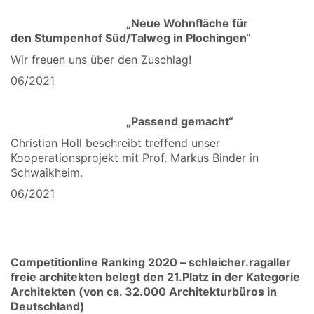
„Neue Wohnfläche für
den Stumpenhof Süd/Talweg in Plochingen“
Wir freuen uns über den Zuschlag!
06/2021
„Passend gemacht“
Christian Holl beschreibt treffend unser
Kooperationsprojekt mit Prof. Markus Binder in
Schwaikheim.
06/2021
Competitionline Ranking 2020 – schleicher.ragaller
freie architekten belegt den 21.Platz in der Kategorie
Architekten (von ca. 32.000 Architekturbüros in
Deutschland)