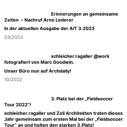
Erinnerungen an gemeinsame
Zeiten – Nachruf Arno Lederer
In der aktuellen Ausgabe der AIT 3.2023
03/2023
schleicher.ragaller @work
fotografiert von Marc Goodwin.
Unser Büro nun auf Archdaily!
10/2022
3. Platz bei der „Fieldsoccer
Tour 2022“!
schleicher.ragaller und Zoll Architekten traten dieses
Jahr gemeinsam zum ersten Mal bei der „Fieldsoccer
Tour“ an und holten den starken 3.Platz!