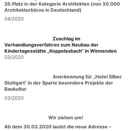
26.Platz in der Kategorie Architekten (von 30.000
Architekturbüros in Deutschland)
04/2020
Zuschlag im
Verhandlungsverfahren zum Neubau der
Kindertagesstätte „Koppelesbach“ in Winnenden
03/2020
Anerkennung für „Hotel Silber
Stuttgart“ in der Sparte besondere Projekte der
Baukultur
03/2020
Wir ziehen um!
Ab dem 30.03.2020 lautet die neue Adresse –