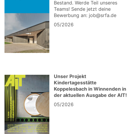
Bestand. Werde Teil unseres
Teams! Sende jetzt deine
Bewerbung an: job@srfa.de
05/2026
Unser Projekt
Kindertagesstätte
Koppelesbach in Winnenden in
der aktuellen Ausgabe der AIT!
05/2026