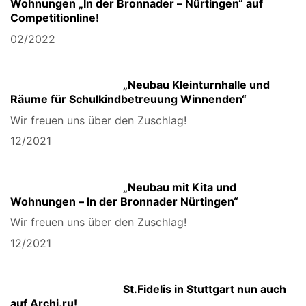
Wohnungen „In der Bronnader – Nürtingen“ auf
Competitionline!
02/2022
„Neubau Kleinturnhalle und
Räume für Schulkindbetreuung Winnenden“
Wir freuen uns über den Zuschlag!
12/2021
„Neubau mit Kita und
Wohnungen – In der Bronnader Nürtingen“
Wir freuen uns über den Zuschlag!
12/2021
St.Fidelis in Stuttgart nun auch
auf Archi.ru!