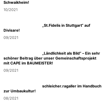
Schwaikheim!
10/2021
„St.Fidelis in Stuttgart“ auf
Divisare!
09/2021
„Ländlichkeit als Bild“ – Ein sehr
schöner Beitrag über unser Gemeinschaftsprojekt
mit CAPE im BAUMEISTER!
09/2021
schleicher.ragaller im Handbuch
zur Umbaukultur!
08/2021