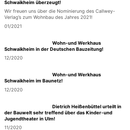
Schwaikheim überzeugt!
Wir freuen uns über die Nominierung des Callwey-
Verlag’s zum Wohnbau des Jahres 2021!
01/2021
Wohn-und Werkhaus
Schwaikheim in der Deutschen Bauzeitung!
12/2020
Wohn-und Werkhaus
Schwaikheim im Baunetz!
12/2020
Dietrich
Heißenbüttel urteilt in
der Bauwelt sehr treffend über das Kinder-und
Jugendtheater in Ulm!
11/2020