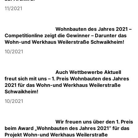
11/2021
Wohnbauten des Jahres 2021 –
Competitionline zeigt die Gewinner – Darunter das
Wohn-und Werkhaus Weilerstraße Schwaikheim!
10/2021
Auch Wettbewerbe Aktuell
freut sich mit uns – 1. Preis Wohnbauten des Jahres
2021 für das Wohn-und Werkhaus Weilerstraße
Schwaikheim!
10/2021
Wir freuen uns über den 1. Preis
beim Award „Wohnbauten des Jahres 2021“ für das
Projekt Wohn-und Werkhaus Weilerstraße