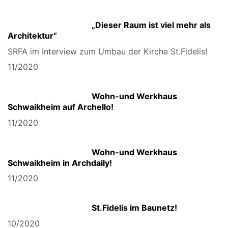
„Dieser Raum ist viel mehr als
Architektur“
SRFA im Interview zum Umbau der Kirche St.Fidelis!
11/2020
Wohn-und Werkhaus
Schwaikheim auf Archello!
11/2020
Wohn-und Werkhaus
Schwaikheim in Archdaily!
11/2020
St.Fidelis im Baunetz!
10/2020