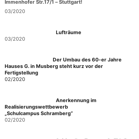
Immenhofer Str.17/1 – Stuttgart!
03/2020
Lufträume
03/2020
Der Umbau des 60-er Jahre
Hauses G. in Musberg steht kurz vor der
Fertigstellung
02/2020
Anerkennung im
Realisierungswettbewerb
„Schulcampus Schramberg“
02/2020