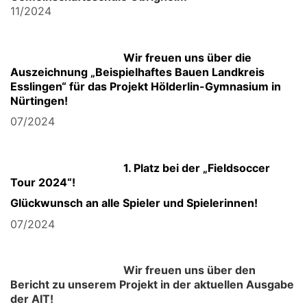
11/2024
Wir freuen uns über die
Auszeichnung „Beispielhaftes
Bauen Landkreis
Esslingen
“ für das Projekt Hölderlin-Gymnasium in
Nürtingen!
07/2024
1. Platz bei der „Fieldsoccer
Tour 2024“!
Glückwunsch an alle Spieler und Spielerinnen!
07/2024
Wir freuen uns über den
Bericht zu unserem Projekt i
n der aktuellen Ausgabe
der AIT!