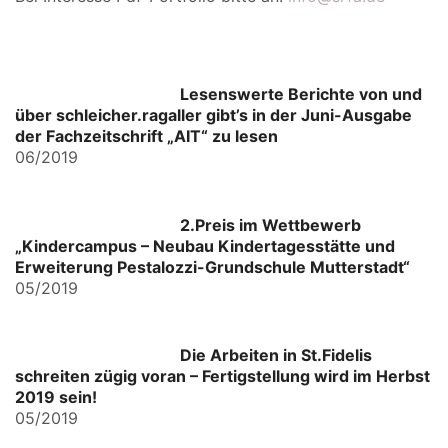
Lesenswerte Berichte von und
über schleicher.ragaller gibt’s in der Juni-Ausgabe
der Fachzeitschrift „AIT“ zu lesen
06/2019
2.Preis im Wettbewerb
„Kindercampus – Neubau Kindertagesstätte und
Erweiterung Pestalozzi-Grundschule Mutterstadt“
05/2019
Die Arbeiten in St.Fidelis
schreiten zügig voran – Fertigstellung wird im Herbst
2019 sein!
05/2019