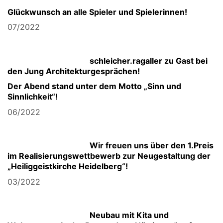
Glückwunsch an alle Spieler und Spielerinnen!
07/2022
schleicher.ragaller zu Gast bei
den Jung Architekturgesprächen!
Der Abend stand unter dem Motto „Sinn und
Sinnlichkeit“!
06/2022
Wir freuen uns über den 1.Preis
im Realisierungswettbewerb zur Neugestaltung der
„Heiliggeistkirche Heidelberg“!
03/2022
Neubau mit Kita und