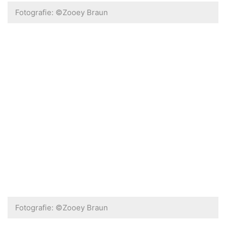
Fotografie: ©Zooey Braun
Fotografie: ©Zooey Braun