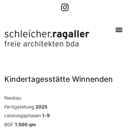
Kindertagesstätte Winnenden
Neubau
Fertigstellung
2025
Leistungsphasen
1-9
BGF
1.500 qm