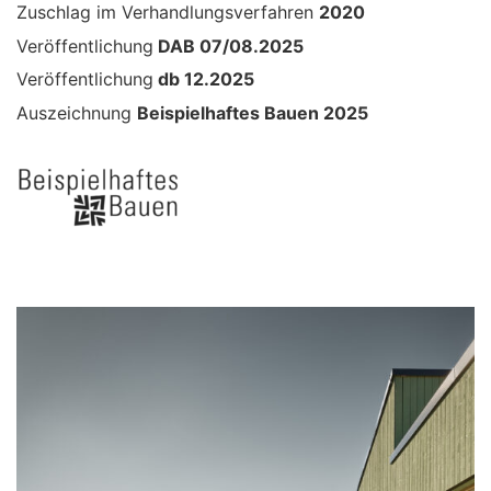
Zuschlag im Verhandlungsverfahren
2020
Veröffentlichung
DAB 07/08.2025
Veröffentlichung
db 12.2025
Auszeichnung
Beispielhaftes Bauen 2025