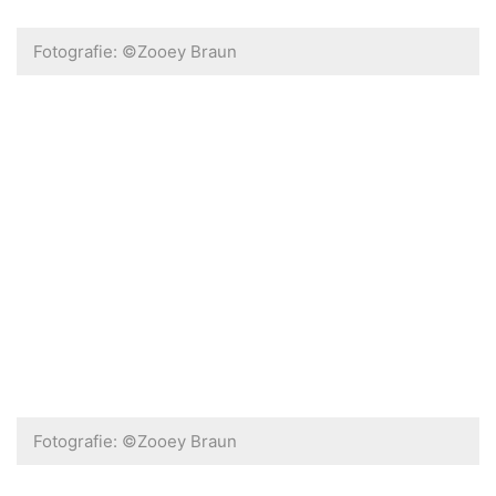
Fotografie: ©Zooey Braun
Fotografie: ©Zooey Braun