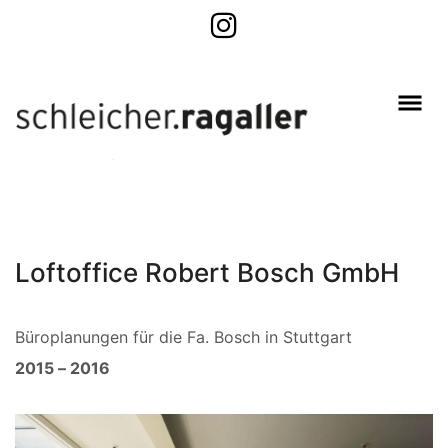
Loftoffice Robert Bosch GmbH
Büroplanungen für die Fa. Bosch in Stuttgart
2015 – 2016