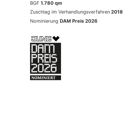
BGF
1.780 qm
Zuschlag im Verhandlungsverfahren
2018
Nominierung
DAM Preis 2026