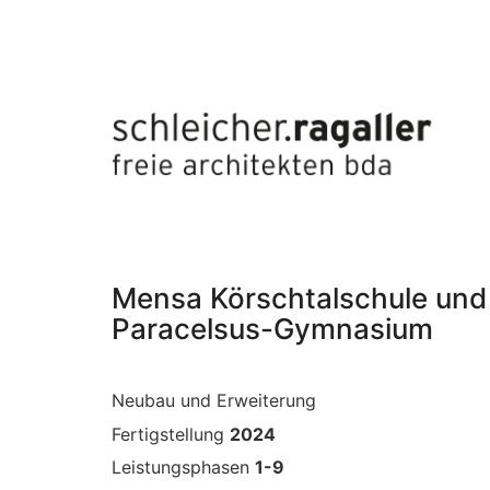
Mensa Körschtalschule und
Paracelsus-Gymnasium
Neubau und Erweiterung
Fertigstellung
2024
Leistungsphasen
1-9