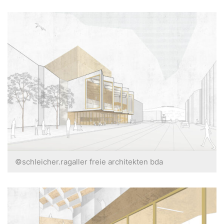
©schleicher.ragaller freie architekten bda