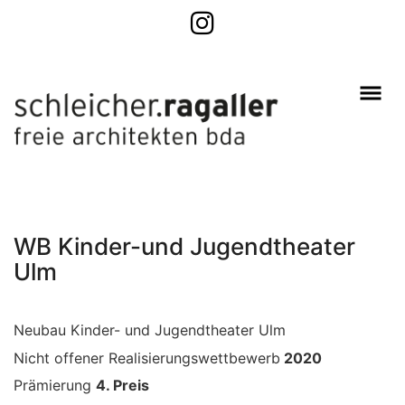
WB Kinder-und Jugendtheater
Ulm
Neubau Kinder- und Jugendtheater Ulm
Nicht offener Realisierungswettbewerb
2020
Prämierung
4. Preis