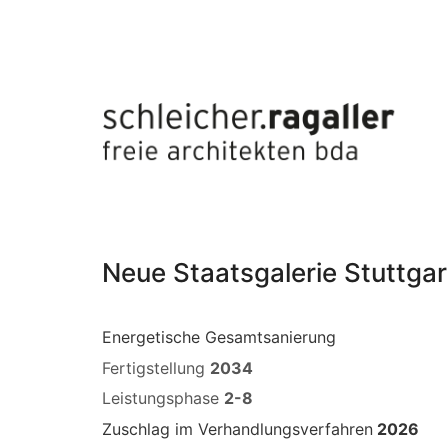
Neue Staatsgalerie Stuttgar
Energetische Gesamtsanierung
Fertigstellung
2034
Leistungsphase
2-8
Zuschlag im Verhandlungsverfahren
2026