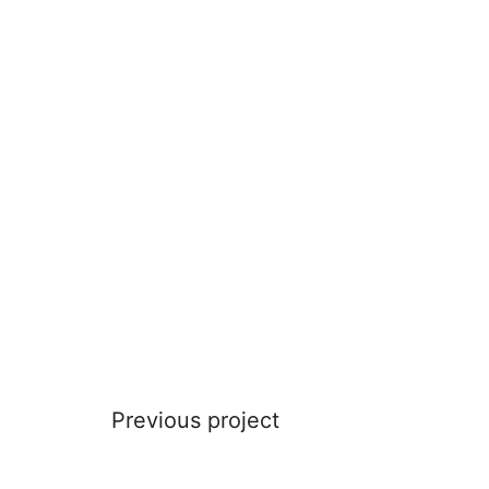
Previous project