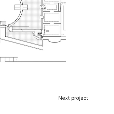
Next project