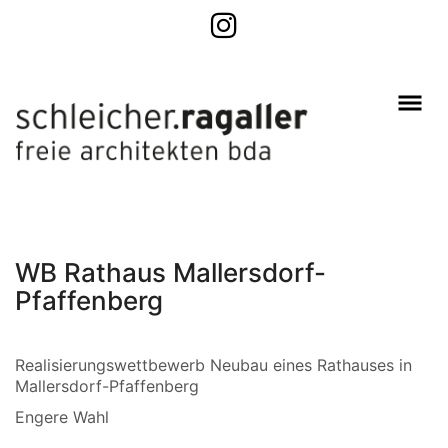
WB Rathaus Mallersdorf-
Pfaffenberg
Realisierungswettbewerb Neubau eines Rathauses in
Mallersdorf-Pfaffenberg
Engere Wahl