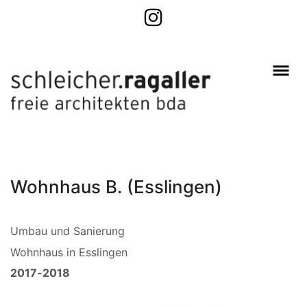
Wohnhaus B. (Esslingen)
Umbau und Sanierung
Wohnhaus in Esslingen
2017-2018